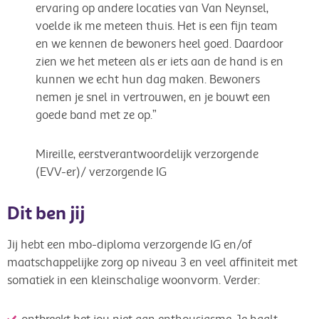
ervaring op andere locaties van Van Neynsel,
voelde ik me meteen thuis. Het is een fijn team
en we kennen de bewoners heel goed. Daardoor
zien we het meteen als er iets aan de hand is en
kunnen we echt hun dag maken. Bewoners
nemen je snel in vertrouwen, en je bouwt een
goede band met ze op.”
Mireille, eerstverantwoordelijk verzorgende
(EVV-er)/ verzorgende IG
Dit ben jij
Jij hebt een mbo-diploma verzorgende IG en/of
maatschappelijke zorg op niveau 3 en veel affiniteit met
somatiek in een kleinschalige woonvorm. Verder: