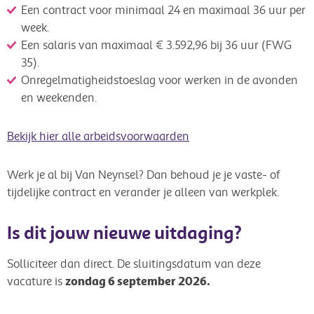
Een contract voor minimaal 24 en maximaal 36 uur per
week.
Een salaris van maximaal € 3.592,96 bij 36 uur (FWG
35).
Onregelmatigheidstoeslag voor werken in de avonden
en weekenden.
Bekijk hier alle arbeidsvoorwaarden
Werk je al bij Van Neynsel? Dan behoud je je vaste- of
tijdelijke contract en verander je alleen van werkplek.
Is dit jouw nieuwe uitdaging?
Solliciteer dan direct. De sluitingsdatum van deze
zondag 6 september 2026.
vacature is