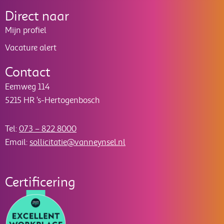
Direct naar
Mijn profiel
Vacature alert
Contact
Eemweg 114
5215 HR ‘s-Hertogenbosch
Tel:
073 – 822 8000
Email:
sollicitatie@vanneynsel.nl
Certificering