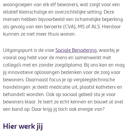
woongroepen van elk elf bewoners, wat zorgt voor een
relatief kleinschalige en overzichtelijke setting. Deze
mensen hebben bijvoorbeeld een lichamelijke beperking
als gevolg van een beroerte (CVA), MS of ALS. Hierdoor
kunnen ze niet meer thuis wonen.
Uitgangspunt is de visie
Sociale Benadering
, waarbij je
vooral oog hebt voor de mens en samenwerkt met
collega’s met en zonder zorgdiploma. Bij ons kan en mag
jij innovatieve oplossingen bedenken voor de zorg voor
bewoners. Daarnaast focus je op verpleegtechnische
handelingen: je deelt medicatie uit, plaatst katheters en
behandelt wonden. Ook op sociaal gebied sta je voor
bewoners klaar. Je leert ze echt kennen en bouwt al snel
een band op. Daar krijg jij toch ook energie van?
Hier werk jij