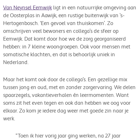
Van Neynsel Eemwijk
ligt in een natuurrijke omgeving aan
de Oosterplas in Aawijk, een rustige buitenwijk van ’s-
Hertogenbosch. ‘Een gevoel van thuiskomen’. Zo
omschrijven veel bewoners en collega’s de sfeer op
Eemwijk. Dat komt door hoe we de zorg georganiseerd
hebben: in 7 kleine woongroepen. Ook voor mensen met
somatische klachten, en dat is behoorlijk uniek in
Nederland.
Maar het komt ook door de collega’s. Een gezellige mix
tussen jong en oud, met en zonder zorgervaring. We delen
spaarzegels, vakantieverhalen én leermomenten. Want
soms zit het even tegen en ook dan hebben we oog voor
elkaar. Zo kom je iedere dag weer met goede zin naar je
werk.
“Toen ik hier vorig jaar ging werken, na 27 jaar