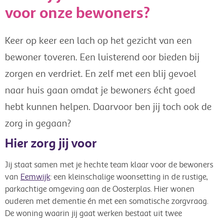
voor onze bewoners?
Keer op keer een lach op het gezicht van een
bewoner toveren. Een luisterend oor bieden bij
zorgen en verdriet. En zelf met een blij gevoel
naar huis gaan omdat je bewoners écht goed
hebt kunnen helpen. Daarvoor ben jij toch ook de
zorg in gegaan?
Hier zorg jij voor
Jij staat samen met je hechte team klaar voor de bewoners
van
Eemwijk
: een kleinschalige woonsetting in de rustige,
parkachtige omgeving aan de Oosterplas. Hier wonen
ouderen met dementie én met een somatische zorgvraag.
De woning waarin jij gaat werken bestaat uit twee