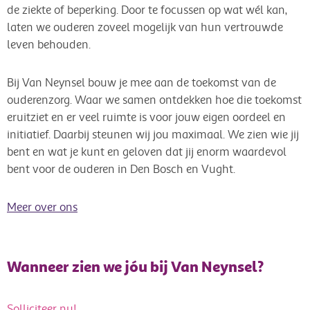
de ziekte of beperking. Door te focussen op wat wél kan,
laten we ouderen zoveel mogelijk van hun vertrouwde
leven behouden.
Bij Van Neynsel bouw je mee aan de toekomst van de
ouderenzorg. Waar we samen ontdekken hoe die toekomst
eruitziet en er veel ruimte is voor jouw eigen oordeel en
initiatief. Daarbij steunen wij jou maximaal. We zien wie jij
bent en wat je kunt en geloven dat jij enorm waardevol
bent voor de ouderen in Den Bosch en Vught.
Meer over ons
Wanneer zien we jóu bij Van Neynsel?
Solliciteer nu!