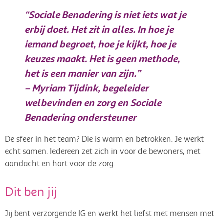
“Sociale Benadering is niet iets wat je
erbij doet. Het zit in alles. In hoe je
iemand begroet, hoe je kijkt, hoe je
keuzes maakt. Het is geen methode,
het is een manier van zijn.”
– Myriam Tijdink, begeleider
welbevinden en zorg en Sociale
Benadering ondersteuner
De sfeer in het team? Die is warm en betrokken. Je werkt
echt samen. Iedereen zet zich in voor de bewoners, met
aandacht en hart voor de zorg.
Dit ben jij
Jij bent verzorgende IG en werkt het liefst met mensen met