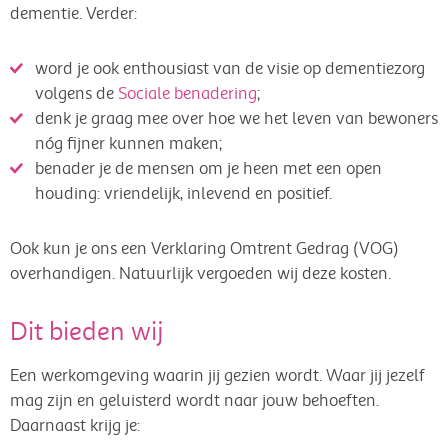
dementie. Verder:
word je ook enthousiast van de visie op dementiezorg
volgens de
Sociale benadering
;
denk je graag mee over hoe we het leven van bewoners
nóg fijner kunnen maken;
benader je de mensen om je heen met een open
houding: vriendelijk, inlevend en positief.
Ook kun je ons een Verklaring Omtrent Gedrag (VOG)
overhandigen. Natuurlijk vergoeden wij deze kosten.
Dit bieden wij
Een werkomgeving waarin jij gezien wordt. Waar jij jezelf
mag zijn en geluisterd wordt naar jouw behoeften.
Daarnaast krijg je: