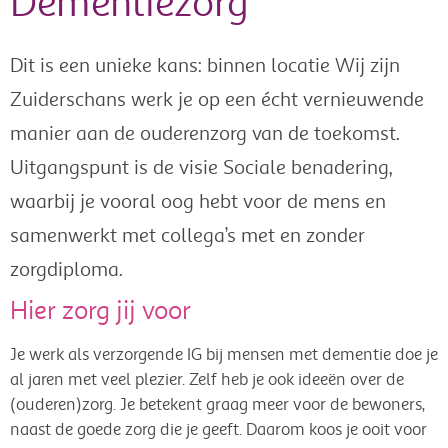
Dementiezorg
Dit is een unieke kans: binnen locatie Wij zijn
Zuiderschans werk je op een écht vernieuwende
manier aan de ouderenzorg van de toekomst.
Uitgangspunt is de visie Sociale benadering,
waarbij je vooral oog hebt voor de mens en
samenwerkt met collega’s met en zonder
zorgdiploma.
Hier zorg jij voor
Je werk als verzorgende IG bij mensen met dementie doe je
al jaren met veel plezier. Zelf heb je ook ideeën over de
(ouderen)zorg. Je betekent graag meer voor de bewoners,
naast de goede zorg die je geeft. Daarom koos je ooit voor