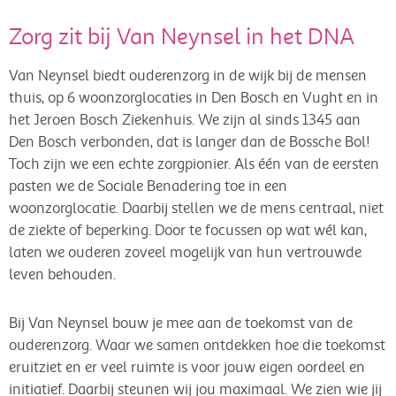
Zorg zit bij Van Neynsel in het DNA
Van Neynsel biedt ouderenzorg in de wijk bij de mensen
thuis, op 6 woonzorglocaties in Den Bosch en Vught en in
het Jeroen Bosch Ziekenhuis. We zijn al sinds 1345 aan
Den Bosch verbonden, dat is langer dan de Bossche Bol!
Toch zijn we een echte zorgpionier. Als één van de eersten
pasten we de Sociale Benadering toe in een
woonzorglocatie. Daarbij stellen we de mens centraal, niet
de ziekte of beperking. Door te focussen op wat wél kan,
laten we ouderen zoveel mogelijk van hun vertrouwde
leven behouden.
Bij Van Neynsel bouw je mee aan de toekomst van de
ouderenzorg. Waar we samen ontdekken hoe die toekomst
eruitziet en er veel ruimte is voor jouw eigen oordeel en
initiatief. Daarbij steunen wij jou maximaal. We zien wie jij