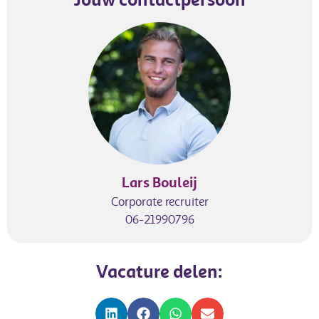
Lars Bouleij
Corporate recruiter
06-21990796
Vacature delen: