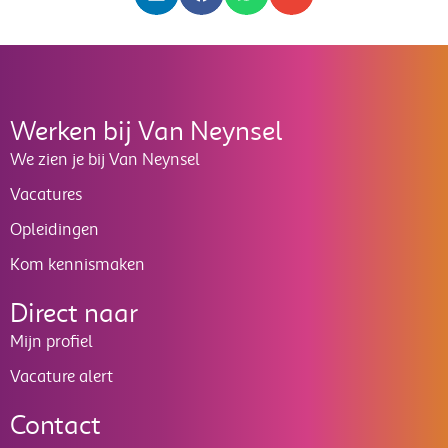
Werken bij Van Neynsel
We zien je bij Van Neynsel
Vacatures
Opleidingen
Kom kennismaken
Direct naar
Mijn profiel
Vacature alert
Contact