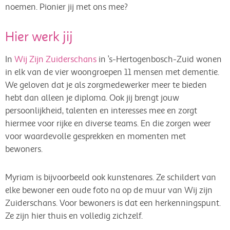
noemen. Pionier jij met ons mee?
Hier werk jij
In
Wij Zijn Zuiderschan
s
in ’s-Hertogenbosch-Zuid wonen
in elk van de vier woongroepen 11 mensen met dementie.
We geloven dat je als zorgmedewerker meer te bieden
hebt dan alleen je diploma. Ook jij brengt jouw
persoonlijkheid, talenten en interesses mee en zorgt
hiermee voor rijke en diverse teams. En die zorgen weer
voor waardevolle gesprekken en momenten met
bewoners.
Myriam is bijvoorbeeld ook kunstenares. Ze schildert van
elke bewoner een oude foto na op de muur van Wij zijn
Zuiderschans. Voor bewoners is dat een herkenningspunt.
Ze zijn hier thuis en volledig zichzelf.