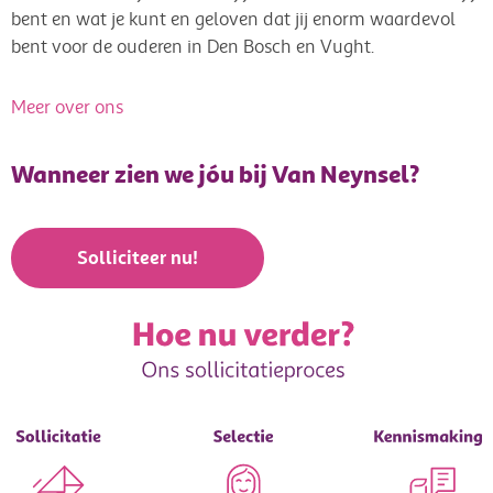
bent en wat je kunt en geloven dat jij enorm waardevol
bent voor de ouderen in Den Bosch en Vught.
Meer over ons
Wanneer zien we jóu bij Van Neynsel?
Solliciteer nu!