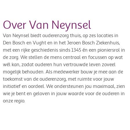
Over Van Neynsel
Van Neynsel biedt ouderenzorg thuis, op zes locaties in
Den Bosch en Vught en in het Jeroen Bosch Ziekenhuis,
met een rijke geschiedenis sinds 1345 én een pioniersrol in
de zorg. We stellen de mens centraal en focussen op wat
wél kan, zodat ouderen hun vertrouwde leven zoveel
mogelijk behouden. Als medewerker bouw je mee aan de
toekomst van de ouderenzorg, met ruimte voor jouw
initiatief en oordeel. We ondersteunen jou maximaal, zien
wie je bent en geloven in jouw waarde voor de ouderen in
onze regio.