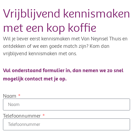
Vrijblijvend kennismaken
met een kop koffie
Wil je liever eerst kennismaken met Van Neynsel Thuis en
ontdekken of we een goede match zijn? Kom dan
vrijblijvend kennismaken met ons.
Vul onderstaand formulier in, dan nemen we zo snel
mogelijk contact met je op.
Naam
Telefoonnummer