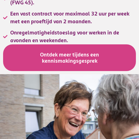
(FWG 45).
Een vast contract voor maximaal 32 uur per week
met een proeftijd van 2 maanden.
Onregelmatigheidstoeslag voor werken in de
avonden en weekenden.
Ontdek meer tijdens een
kennismakingsgesprek