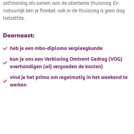
zelfstandig als samen aan de allerbeste thuiszorg. En
natuurlijk ben je flexibel: ook in de thuiszorg is geen dag
hetzelfde.
Daarnaast:
heb je een mbo-diploma verpleegkunde
kun je ons een Verklaring Omtrent Gedrag (VOG)
overhandigen (wij vergoeden de kosten)
vind je het prima om regelmatig in het weekend te
werken