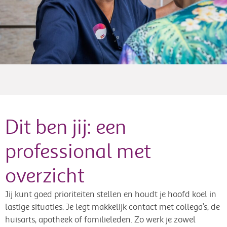
Dit ben jij: een
professional met
overzicht
Jij kunt goed prioriteiten stellen en houdt je hoofd koel in
lastige situaties. Je legt makkelijk contact met collega’s, de
huisarts, apotheek of familieleden. Zo werk je zowel