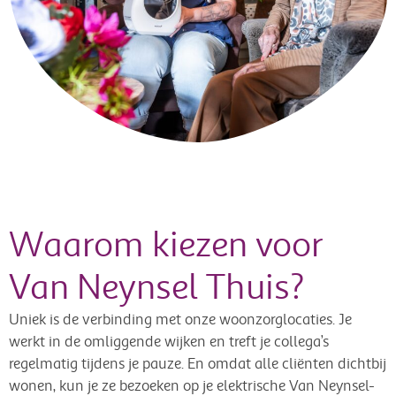
Waarom kiezen voor
Van Neynsel Thuis?
Uniek is de verbinding met onze woonzorglocaties. Je
werkt in de omliggende wijken en treft je collega’s
regelmatig tijdens je pauze. En omdat alle cliënten dichtbij
wonen, kun je ze bezoeken op je elektrische Van Neynsel-