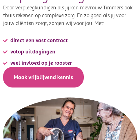
Door verpleegkundigen als jij kan mevrouw Timmers ook
thuis rekenen op complexe zorg. En zo goed als jij voor
jouw cliënten zorgt, zorgen wij voor jou. Met:
direct een vast contract
volop uitdagingen
veel invloed op je rooster
Maak vrijblijvend kennis