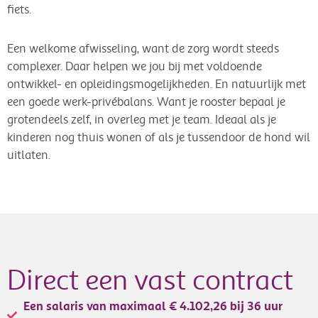
fiets.
Een welkome afwisseling, want de zorg wordt steeds
complexer. Daar helpen we jou bij met voldoende
ontwikkel- en opleidingsmogelijkheden. En natuurlijk met
een goede werk-privébalans. Want je rooster bepaal je
grotendeels zelf, in overleg met je team. Ideaal als je
kinderen nog thuis wonen of als je tussendoor de hond wil
uitlaten.
Direct een vast contract
Een salaris van maximaal € 4.102,26 bij 36 uur