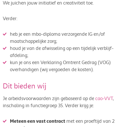
We juichen jouw initiatief en creativiteit toe.
Verder:
heb je een mbo-diploma verzorgende IG en/of
maatschappelijke zorg;
houd je van de afwisseling op een tijdelijk verblijf-
afdeling;
kun je ons een Verklaring Omtrent Gedrag (VOG)
overhandigen (wij vergoeden de kosten).
Dit bieden wij
Je arbeidsvoorwaarden zijn gebaseerd op de
cao-VVT
,
inschaling in functiegroep 35. Verder krijg je:
Meteen een vast contract
met een proeftijd van 2