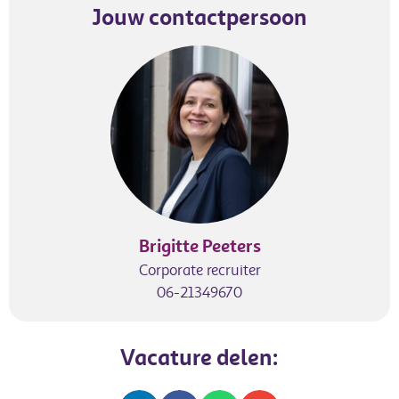
Jouw contactpersoon
Brigitte Peeters
Corporate recruiter
06-21349670
Vacature delen: