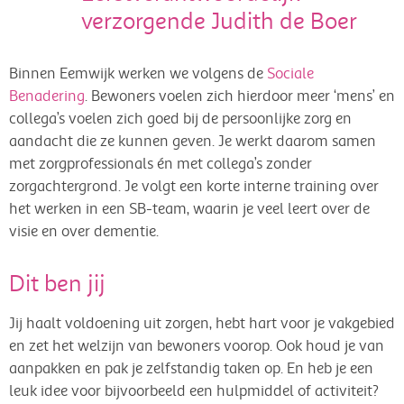
verzorgende Judith de Boer
Binnen Eemwijk werken we volgens de
Sociale
Benadering
. Bewoners voelen zich hierdoor meer ‘mens’ en
collega’s voelen zich goed bij de persoonlijke zorg en
aandacht die ze kunnen geven. Je werkt daarom samen
met zorgprofessionals én met collega’s zonder
zorgachtergrond. Je volgt een korte interne training over
het werken in een SB-team, waarin je veel leert over de
visie en over dementie.
Dit ben jij
Jij haalt voldoening uit zorgen, hebt hart voor je vakgebied
en zet het welzijn van bewoners voorop. Ook houd je van
aanpakken en pak je zelfstandig taken op. En heb je een
leuk idee voor bijvoorbeeld een hulpmiddel of activiteit?