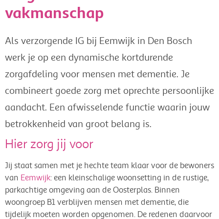
vakmanschap
Als verzorgende IG bij Eemwijk in Den Bosch
werk je op een dynamische kortdurende
zorgafdeling voor mensen met dementie. Je
combineert goede zorg met oprechte persoonlijke
aandacht. Een afwisselende functie waarin jouw
betrokkenheid van groot belang is.
Hier zorg jij voor
Jij staat samen met je hechte team klaar voor de bewoners
van
Eemwijk
: een kleinschalige woonsetting in de rustige,
parkachtige omgeving aan de Oosterplas. Binnen
woongroep B1 verblijven mensen met dementie, die
tijdelijk moeten worden opgenomen. De redenen daarvoor