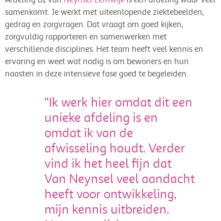
samenkomt. Je werkt met uiteenlopende ziektebeelden,
gedrag en zorgvragen. Dat vraagt om goed kijken,
zorgvuldig rapporteren en samenwerken met
verschillende disciplines. Het team heeft veel kennis en
ervaring en weet wat nodig is om bewoners en hun
naasten in deze intensieve fase goed te begeleiden.
“Ik werk hier omdat dit een
unieke afdeling is en
omdat ik van de
afwisseling houdt. Verder
vind ik het heel fijn dat
Van Neynsel veel aandacht
heeft voor ontwikkeling,
mijn kennis uitbreiden.