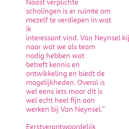
Naast verplichte
scholingen is er ruimte om
mezelf te verdiepen in wat
ik
interessant vind. Van Neynsel ki
naar wat we als team
nodig hebben wat
betreft kennis en
ontwikkeling en biedt de
mogelijkheden. Overal is
wel eens iets maar dit is
wel echt heel fijn aan
werken bij Van Neynsel.”
Eerstverantwoordelijk