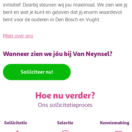
initiatief. Daarbij steunen wij jou maximaal. We zien wie jij
bent en wat je kunt en geloven dat jij enorm waardevol
bent voor de ouderen in Den Bosch en Vught.
Meer over ons
Wanneer zien we jóu bij Van Neynsel?
Solliciteer nu!