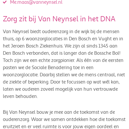
Me.maas@vanneynsel.nl
Zorg zit bij Van Neynsel in het DNA
Van Neynsel biedt ouderenzorg in de wijk bij de mensen
thuis, op 6 woonzorglocaties in Den Bosch en Vught en in
het Jeroen Bosch Ziekenhuis. We zijn al sinds 1345 aan
Den Bosch verbonden, dat is langer dan de Bossche Bol!
Toch zijn we een echte zorgpionier. Als één van de eersten
pasten we de Sociale Benadering toe in een
woonzorglocatie. Daarbij stellen we de mens centraal, niet
de ziekte of beperking. Door te focussen op wat wél kan,
laten we ouderen zoveel mogelijk van hun vertrouwde
leven behouden.
Bij Van Neynsel bouw je mee aan de toekomst van de
ouderenzorg. Waar we samen ontdekken hoe die toekomst
eruitziet en er veel ruimte is voor jouw eigen oordeel en