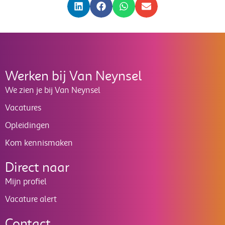
Werken bij Van Neynsel
We zien je bij Van Neynsel
Vacatures
Opleidingen
Kom kennismaken
Direct naar
Mijn profiel
Vacature alert
Contact