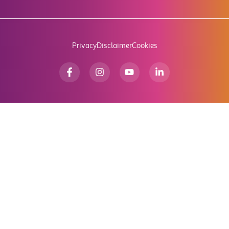
Privacy
Disclaimer
Cookies